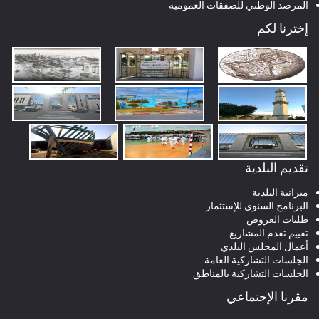
المرصد الوطني للصفقات العمومية
إخترنا لكم
تقديم البلدية
ميزانية البلدية
البرنامج السنوي للإستثمار
طلبات العروض
تقييم تقدم المشاريع
أعمال المجلس البلدي
الجلسات التشاركية العامة
الجلسات التشاركية بالمناطق
مقرنا الإجتماعي