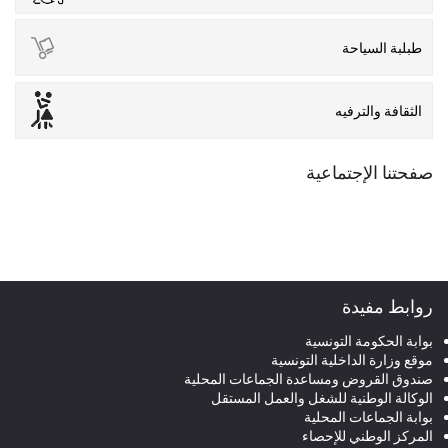
طبلبة السياحة
الثقافة والترفيه
صفحتنا الإجتماعية
روابط مفيدة
بوابة الحكومة التونسية
موقع وزارة الداخلية التونسية
صندوق القروض ومساعدة الجماعات المحلية
الوكالة الوطنية للشغل والعمل المستقل
بوابة الجماعات المحلية
المركز الوطني للإحصاء