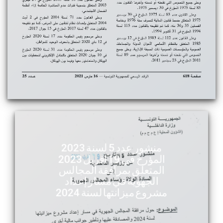
منشور عدد 5 لسنة 2023
المؤرخ في 19 أفريل 2023
المتعلق بمرافقة المجالس
الجهوية في مسار إعداد
مشروع ميزانتها لسنة 2024