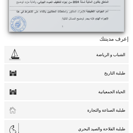
إعرف مدينتك
الشباب و الرياضة
طبلبة التاريخ
الحياة الجمعياتية
طبلبة الصناعة والتجارة
طبلبة الفلاحة والصيد البحري