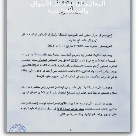
المعاليم الواجبة داخل الأسواق
والمسالخ البلدية