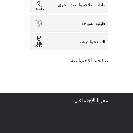
طبلبة الفلاحة والصيد البحري
طبلبة السياحة
الثقافة والترفيه
صفحتنا الإجتماعية
مقرنا الإجتماعي