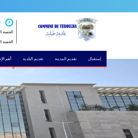
ت
الحصة الصباحية 
الحصة المسائية 
إستقبال
تقديم المدينة
تقديم البلدية
أهم الإ