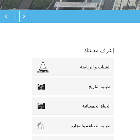
إعرف مدينتك
الشباب و الرياضة
طبلبة التاريخ
الحياة الجمعياتية
طبلبة الصناعة والتجارة