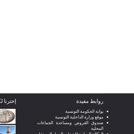
روابط مفيدة
إخترنا ل
بوابة الحكومة التونسية
موقع وزارة الداخلية التونسية
صندوق القروض ومساعدة الجماعات
المحلية
الوكالة الوطنية للشغل والعمل المستقل