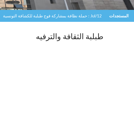
المستجدات
Jul/12 : حملة نظافة بمشاركة فوج طبلبة للكشافة التونسية
طبلبة الثقافة والترفيه