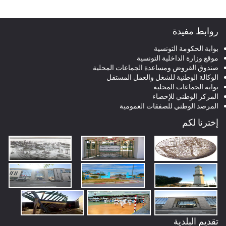
روابط مفيدة
بوابة الحكومة التونسية
موقع وزارة الداخلية التونسية
صندوق القروض ومساعدة الجماعات المحلية
الوكالة الوطنية للشغل والعمل المستقل
بوابة الجماعات المحلية
المركز الوطني للإحصاء
المرصد الوطني للصفقات العمومية
إخترنا لكم
تقديم البلدية