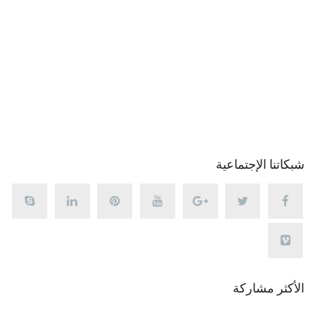
شبكاتنا الإجتماعية
الأكثر مشاركة