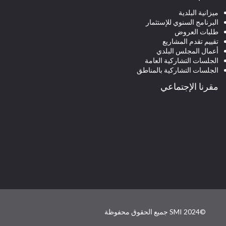
ميزانية البلدية
البرنامج السنوي للإستثمار
طلبات العروض
تقييم تقدم المشاريع
أعمال المجلس البلدي
الجلسات التشاركية العامة
الجلسات التشاركية بالمناطق
مقرنا الإجتماعي
©SMI 2024 جميع الحقوق محفوظة