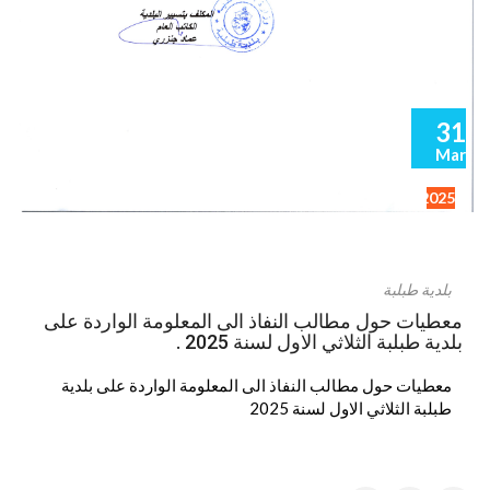
31
Mar
2025
بلدية طبلبة
معطيات حول مطالب النفاذ الى المعلومة الواردة على
بلدية طبلبة الثلاثي الاول لسنة 2025 .
معطيات حول مطالب النفاذ الى المعلومة الواردة على بلدية
طبلبة الثلاثي الاول لسنة 2025