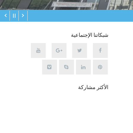
شبكاتنا الإجتماعية
الأكثر مشاركة