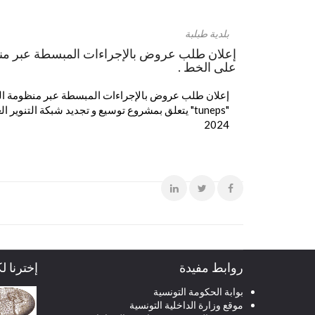
بلدية طبلبة
إعلان طلب عروض بالإجراءات المبسطة عبر من
على الخط .
إعلان طلب عروض بالإجراءات المبسطة عبر منظومة ا
"tuneps" يتعلق بمشروع توسيع و تجديد شبكة التنوير 
2024
روابط مفيدة
إخترنا ل
بوابة الحكومة التونسية
موقع وزارة الداخلية التونسية