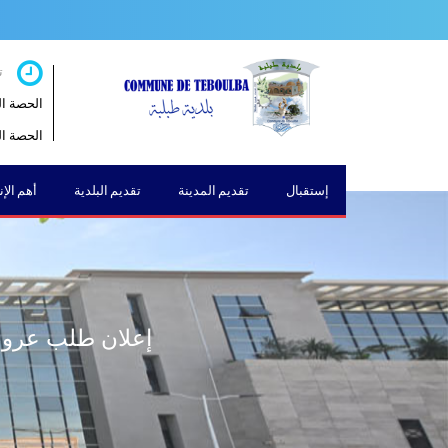
ت
الحصة الصباحية 
الحصة المسائية 
إستقبال
تقديم المدينة
تقديم البلدية
أهم الإ
إعلان طلب عروض