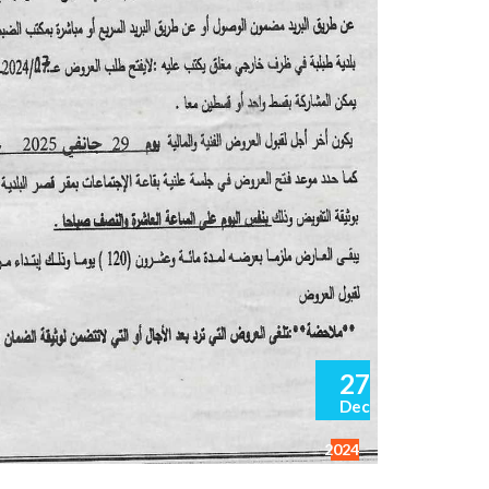
27
Dec
2024