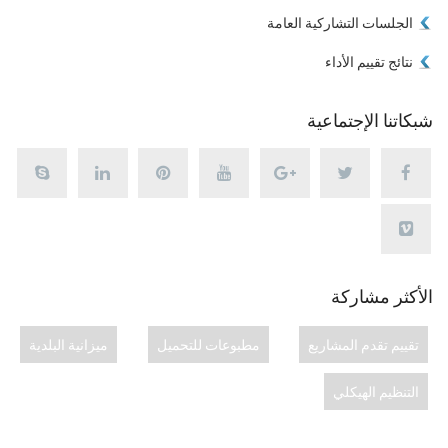
الجلسات التشاركية العامة
نتائج تقييم الأداء
شبكاتنا الإجتماعية
الأكثر مشاركة
تقييم تقدم المشاريع
مطبوعات للتحميل
ميزانية البلدية
التنظيم الهيكلي