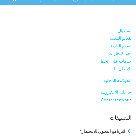
إستقبال
تقديم المدينة
تقديم البلدية
أهم الإنجازات
خدمات على الخط
الإتصال بنا
الحوكمة المحلية
خدماتنا الإلكترونية
Contacter Nous!
التصنيفات
البرنامج السنوي للاستثمار"