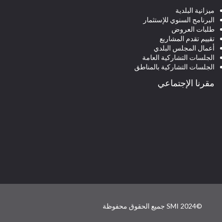
ميزانية البلدية
البرنامج السنوي للإستثمار
طلبات العروض
تقييم تقدم المشاريع
أعمال المجلس البلدي
الجلسات التشاركية العامة
الجلسات التشاركية بالمناطق
مقرنا الإجتماعي
©SMI 2024 جميع الحقوق محفوظة