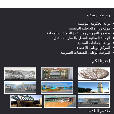
روابط مفيدة
بوابة الحكومة التونسية
موقع وزارة الداخلية التونسية
صندوق القروض ومساعدة الجماعات المحلية
الوكالة الوطنية للشغل والعمل المستقل
بوابة الجماعات المحلية
المركز الوطني للإحصاء
المرصد الوطني للصفقات العمومية
إخترنا لكم
تقديم البلدية