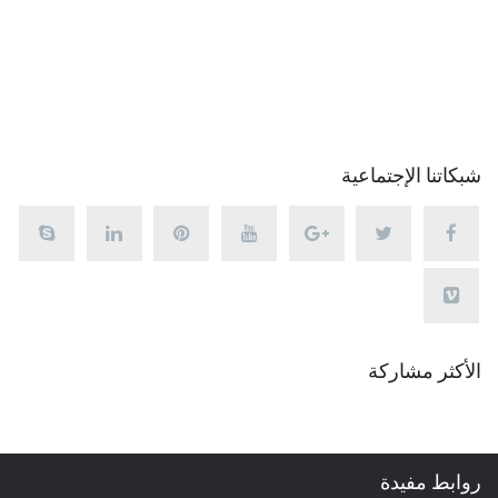
شبكاتنا الإجتماعية
الأكثر مشاركة
روابط مفيدة