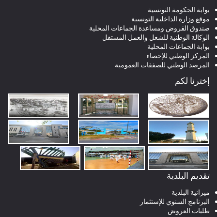
بوابة الحكومة التونسية
موقع وزارة الداخلية التونسية
صندوق القروض ومساعدة الجماعات المحلية
الوكالة الوطنية للشغل والعمل المستقل
بوابة الجماعات المحلية
المركز الوطني للإحصاء
المرصد الوطني للصفقات العمومية
إخترنا لكم
تقديم البلدية
ميزانية البلدية
البرنامج السنوي للإستثمار
طلبات العروض