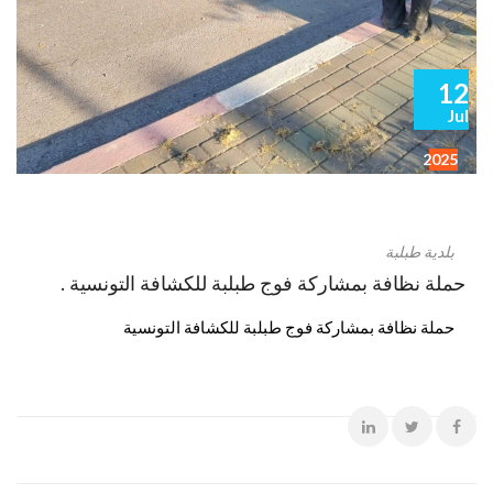
12
Jul
2025
بلدية طبلبة
حملة نظافة بمشاركة فوج طبلبة للكشافة التونسية .
حملة نظافة بمشاركة فوج طبلبة للكشافة التونسية