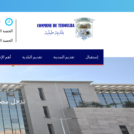
ت
الحصة الصباحية 
الحصة المسائية 
إستقبال
تقديم المدينة
تقديم البلدية
أهم الإ
تدخل مصلح