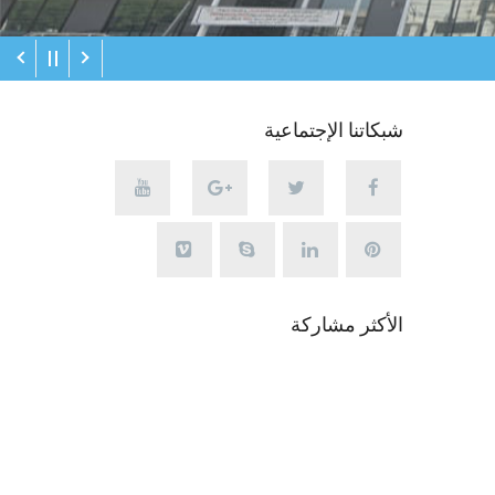
شبكاتنا الإجتماعية
الأكثر مشاركة