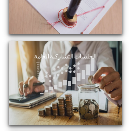
الجلسات التشاركية العامة