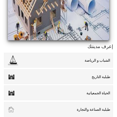
إعرف مدينتك
الشباب و الرياضة
طبلبة التاريخ
الحياة الجمعياتية
طبلبة الصناعة والتجارة