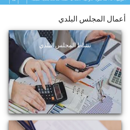
أعمال المجلس البلدي
نشاط المجلس البلدي