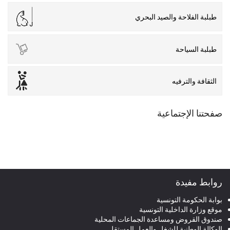
طبلبة الفلاحة والصيد البحري
طبلبة السياحة
الثقافة والترفيه
صفحتنا الإجتماعية
روابط مفيدة
بوابة الحكومة التونسية
موقع وزارة الداخلية التونسية
صندوق القروض ومساعدة الجماعات المحلية
الوكالة الوطنية للشغل والعمل المستقل