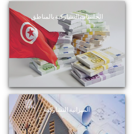
الجلسات التشاركية بالمناطق
الميزانية التشاركية