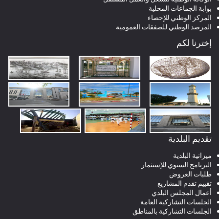
بوابة الجماعات المحلية
المركز الوطني للإحصاء
المرصد الوطني للصفقات العمومية
إخترنا لكم
تقديم البلدية
ميزانية البلدية
البرنامج السنوي للإستثمار
طلبات العروض
تقييم تقدم المشاريع
أعمال المجلس البلدي
الجلسات التشاركية العامة
الجلسات التشاركية بالمناطق