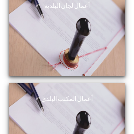
أعمال لجان البلدية
أعمال المكتب البلدي