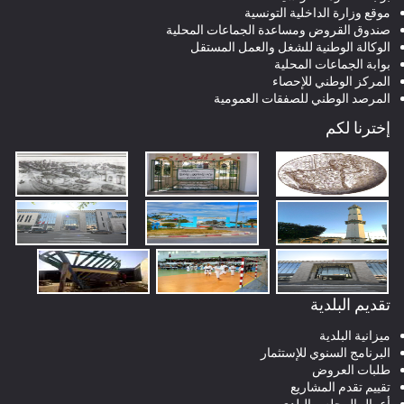
موقع وزارة الداخلية التونسية
صندوق القروض ومساعدة الجماعات المحلية
الوكالة الوطنية للشغل والعمل المستقل
بوابة الجماعات المحلية
المركز الوطني للإحصاء
المرصد الوطني للصفقات العمومية
إخترنا لكم
تقديم البلدية
ميزانية البلدية
البرنامج السنوي للإستثمار
طلبات العروض
تقييم تقدم المشاريع
أعمال المجلس البلدي