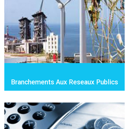
Branchements Aux Reseaux Publics