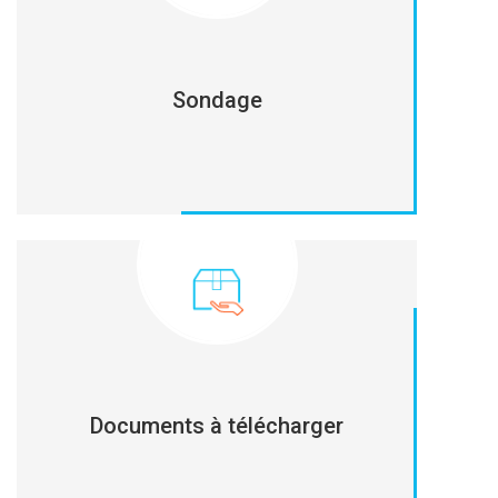
Sondage
Documents à télécharger