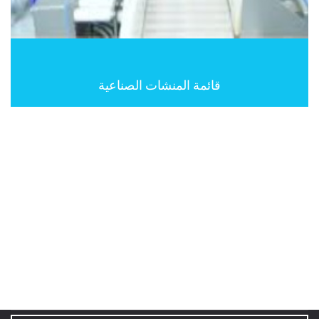
قائمة المنشات الصناعية
Newsletter