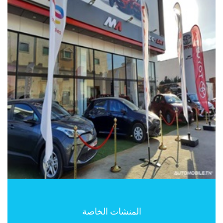
المنشات الخاصة