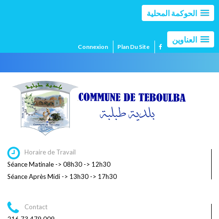
الحوكمة المحلية
العناوين
Connexion
Plan Du Site
Horaire de Travail
Séance Matinale -> 08h30 -> 12h30
Séance Après Midi -> 13h30 -> 17h30
Contact