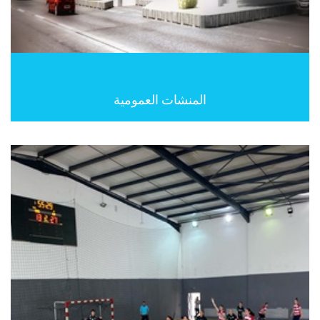
المنشات العمومية