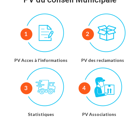
PV Acces à l'informations
PV des reclamations
Statistiques
PV Associations