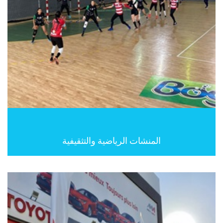
المنشات الرياضية والتثقيفية