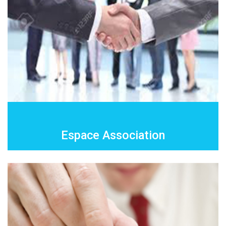
Espace Association