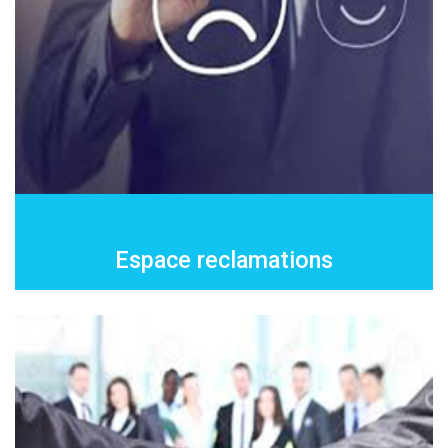
Espace reclamations