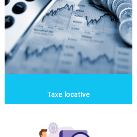
Taxe locative