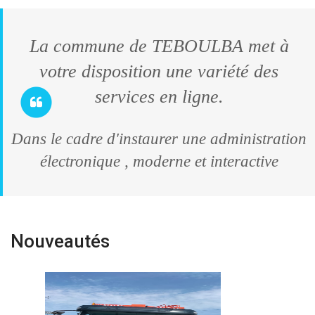
La commune de TEBOULBA met à
votre disposition une variété des
services en ligne.
Dans le cadre d'instaurer une administration
électronique , moderne et interactive
Nouveautés