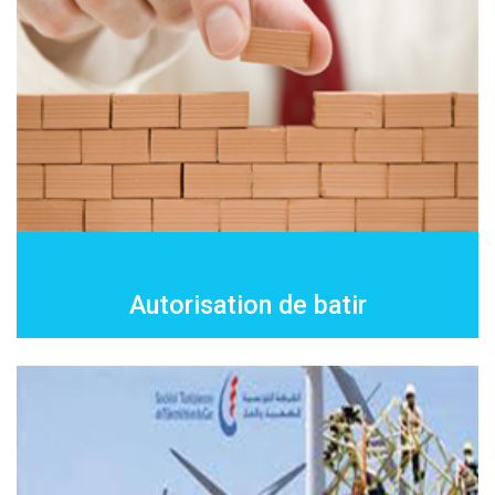
Autorisation de batir