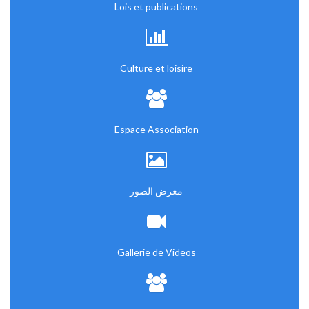
Lois et publications
Culture et loisire
Espace Association
معرض الصور
Gallerie de Videos