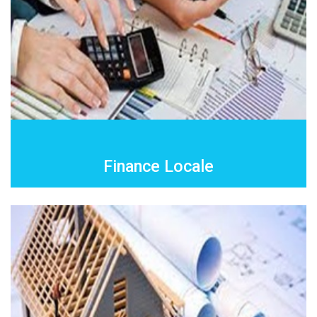
Finance Locale