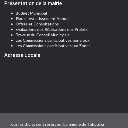
Présentation de la mairie
Budget Municipal
Plan d'Investissement Annuel
Offres et Consultations
Evaluations des Réalisations des Projets
Travaux du Conseil Municipale
Les Commissions participatives généraux
Les Commissions participatives par Zones
Adresse Locale
Tous les droits sont réservés, Commune de Teboulba