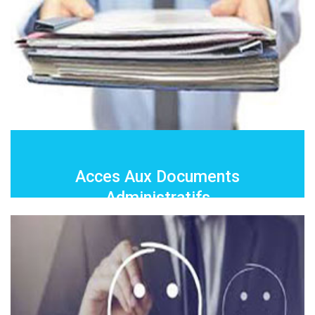
Acces Aux Documents
Administratifs