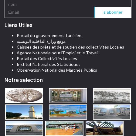
Liens Utiles
Portail du gouvernement Tunisien
موقع وزارة الداخلية التونسية
Caisses des prêts et de soutien des collectivités Locales
Agence Nationale pour l'Emploi et le Travail
Portail des Collectivités Locales
Institut National des Statistiques
Observation National des Marchés Publics
Notre selection