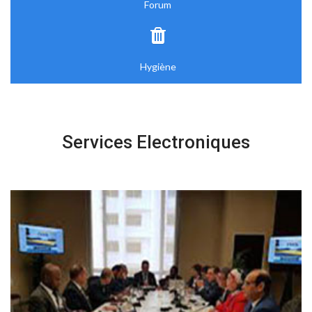
Forum
Hygiène
Services Electroniques