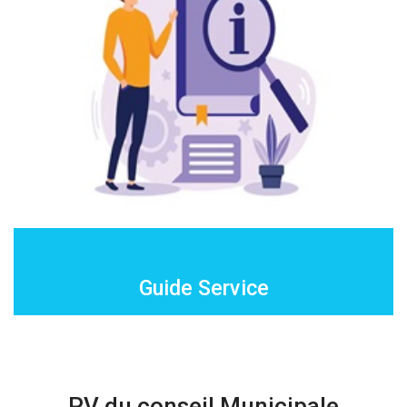
Guide Service
PV du conseil Municipale