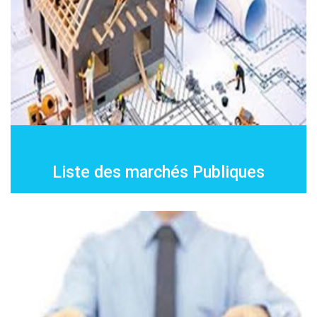
Liste des marchés Publiques