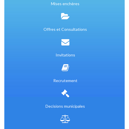
Mises enchères
Offres et Consultations
Invitations
Recrutement
Decisions municipales