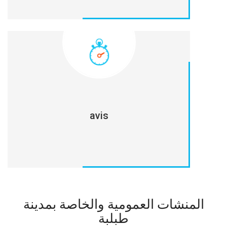
avis
المنشات العمومية والخاصة بمدينة
طبلبة