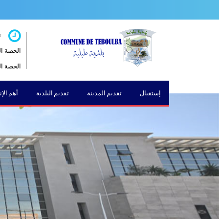
ت
الحصة الصباحية 
الحصة المسائية 
إستقبال
تقديم المدينة
تقديم البلدية
أهم الإ