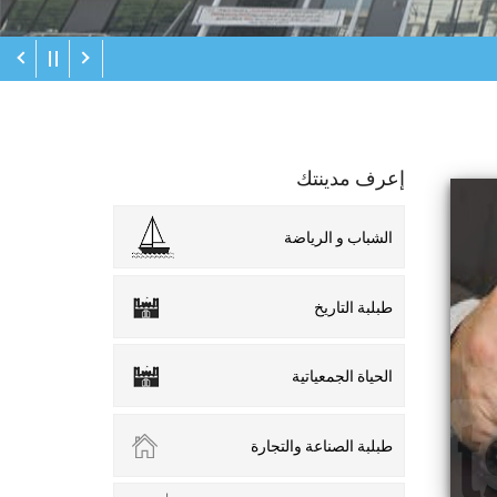
إعرف مدينتك
الشباب و الرياضة
طبلبة التاريخ
الحياة الجمعياتية
طبلبة الصناعة والتجارة