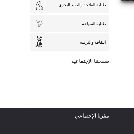
طبلبة الفلاحة والصيد البحري
طبلبة السياحة
الثقافة والترفيه
صفحتنا الإجتماعية
مقرنا الإجتماعي